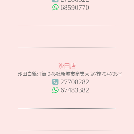
68590770
沙田店
沙田白鶴汀街10-18號新城市商業大廈7樓704-705室
27708282
67483382