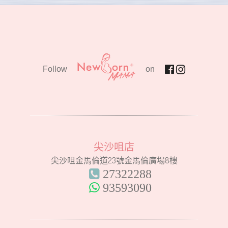
Follow
on
尖沙咀店
尖沙咀金馬倫道23號金馬倫廣場8樓
27322288
93593090